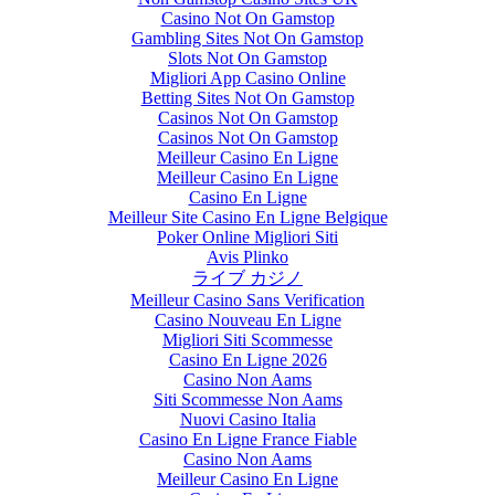
Casino Not On Gamstop
Gambling Sites Not On Gamstop
Slots Not On Gamstop
Migliori App Casino Online
Betting Sites Not On Gamstop
Casinos Not On Gamstop
Casinos Not On Gamstop
Meilleur Casino En Ligne
Meilleur Casino En Ligne
Casino En Ligne
Meilleur Site Casino En Ligne Belgique
Poker Online Migliori Siti
Avis Plinko
ライブ カジノ
Meilleur Casino Sans Verification
Casino Nouveau En Ligne
Migliori Siti Scommesse
Casino En Ligne 2026
Casino Non Aams
Siti Scommesse Non Aams
Nuovi Casino Italia
Casino En Ligne France Fiable
Casino Non Aams
Meilleur Casino En Ligne