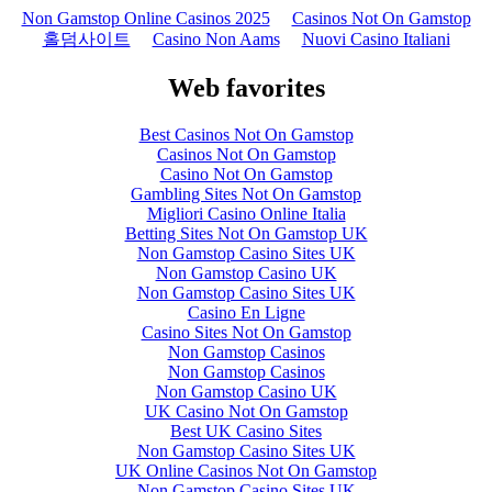
Non Gamstop Online Casinos 2025
Casinos Not On Gamstop
홀덤사이트
Casino Non Aams
Nuovi Casino Italiani
Web favorites
Best Casinos Not On Gamstop
Casinos Not On Gamstop
Casino Not On Gamstop
Gambling Sites Not On Gamstop
Migliori Casino Online Italia
Betting Sites Not On Gamstop UK
Non Gamstop Casino Sites UK
Non Gamstop Casino UK
Non Gamstop Casino Sites UK
Casino En Ligne
Casino Sites Not On Gamstop
Non Gamstop Casinos
Non Gamstop Casinos
Non Gamstop Casino UK
UK Casino Not On Gamstop
Best UK Casino Sites
Non Gamstop Casino Sites UK
UK Online Casinos Not On Gamstop
Non Gamstop Casino Sites UK